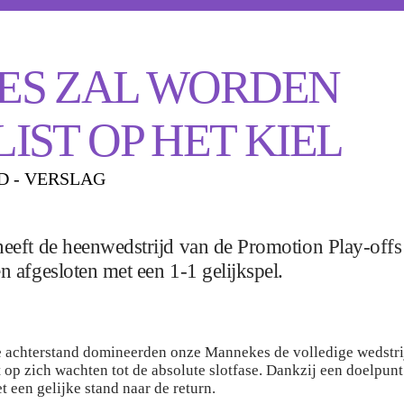
ES ZAL WORDEN
LIST OP HET KIEL
D - VERSLAG
heeft de heenwedstrijd van de Promotion Play-offs
n afgesloten met een 1-1 gelijkspel.
 achterstand domineerden onze Mannekes de volledige wedstri
t op zich wachten tot de absolute slotfase. Dankzij een doelpun
 een gelijke stand naar de return.